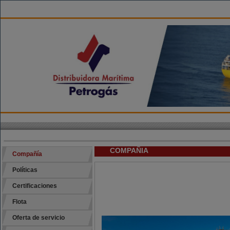
COMPAÑIA
Compañía
Políticas
Certificaciones
Flota
Oferta de servicio